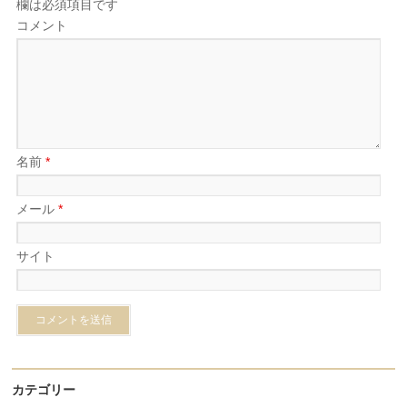
欄は必須項目です
コメント
名前
*
メール
*
サイト
カテゴリー