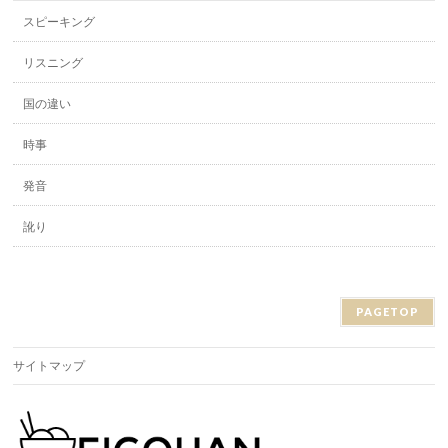
スピーキング
リスニング
国の違い
時事
発音
訛り
PAGETOP
サイトマップ