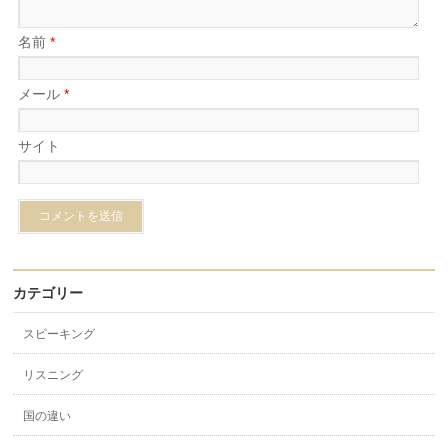
名前
*
メール
*
サイト
カテゴリー
スピーキング
リスニング
国の違い